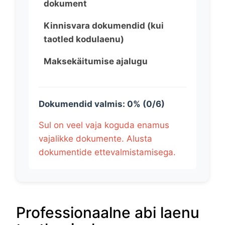
dokument
Kinnisvara dokumendid (kui
taotled kodulaenu)
Maksekäitumise ajalugu
Dokumendid valmis: 0% (0/6)
Sul on veel vaja koguda enamus
vajalikke dokumente. Alusta
dokumentide ettevalmistamisega.
Professionaalne abi laenu