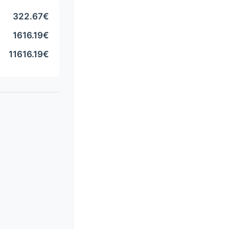
322.67€
1616.19€
11616.19€