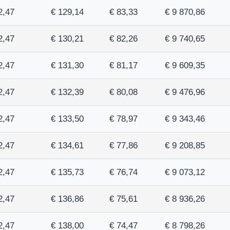
2,47
€ 129,14
€ 83,33
€ 9 870,86
2,47
€ 130,21
€ 82,26
€ 9 740,65
2,47
€ 131,30
€ 81,17
€ 9 609,35
2,47
€ 132,39
€ 80,08
€ 9 476,96
2,47
€ 133,50
€ 78,97
€ 9 343,46
2,47
€ 134,61
€ 77,86
€ 9 208,85
2,47
€ 135,73
€ 76,74
€ 9 073,12
2,47
€ 136,86
€ 75,61
€ 8 936,26
2,47
€ 138,00
€ 74,47
€ 8 798,26